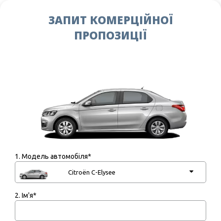
ЗАПИТ КОМЕРЦІЙНОЇ
ПРОПОЗИЦІЇ
1. Модель автомобіля*
2. Ім'я*