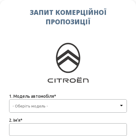
ЗАПИТ КОМЕРЦІЙНОЇ
ПРОПОЗИЦІЇ
1. Модель автомобіля*
2. Ім'я*