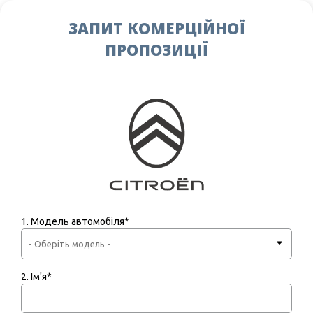
ЗАПИТ КОМЕРЦІЙНОЇ
ПРОПОЗИЦІЇ
1. Модель автомобіля*
2. Ім'я*