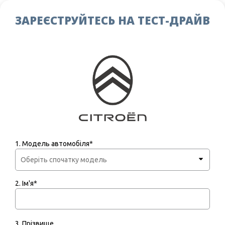
ЗАРЕЄСТРУЙТЕСЬ НА ТЕСТ-ДРАЙВ
1. Модель автомобіля*
2. Ім'я*
3. Прізвище